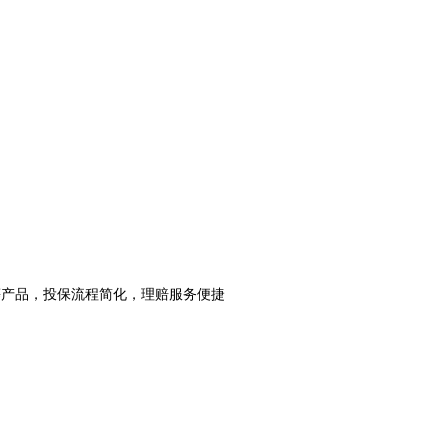
等产品，投保流程简化，理赔服务便捷