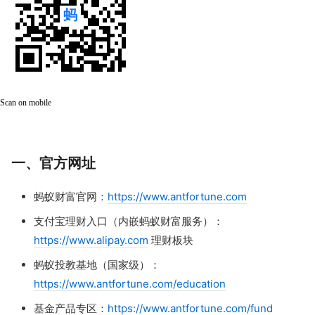
Scan on mobile
一、官方网址
蚂蚁财富官网：
https://www.antfortune.com
支付宝理财入口（内嵌蚂蚁财富服务）：
https://www.alipay.com
理财板块
蚂蚁投教基地（国家级）：
https://www.antfortune.com/education
基金产品专区：
https://www.antfortune.com/fund