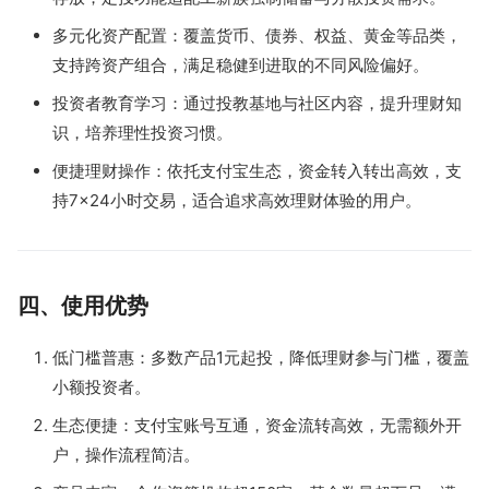
多元化资产配置：覆盖货币、债券、权益、黄金等品类，
支持跨资产组合，满足稳健到进取的不同风险偏好。
投资者教育学习：通过投教基地与社区内容，提升理财知
识，培养理性投资习惯。
便捷理财操作：依托支付宝生态，资金转入转出高效，支
持7×24小时交易，适合追求高效理财体验的用户。
四、使用优势
低门槛普惠：多数产品1元起投，降低理财参与门槛，覆盖
小额投资者。
生态便捷：支付宝账号互通，资金流转高效，无需额外开
户，操作流程简洁。