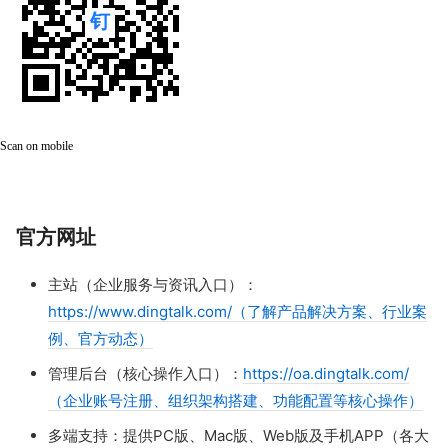
Scan on mobile
官方网址
主站（企业服务与资讯入口）：
https://www.dingtalk.com/（了解产品解决方案、行业案
例、官方动态）
管理后台（核心操作入口）：
https://oa.dingtalk.com/
（企业账号注册、组织架构搭建、功能配置等核心操作）
多端支持：提供PC版、Mac版、Web版及手机APP（各大