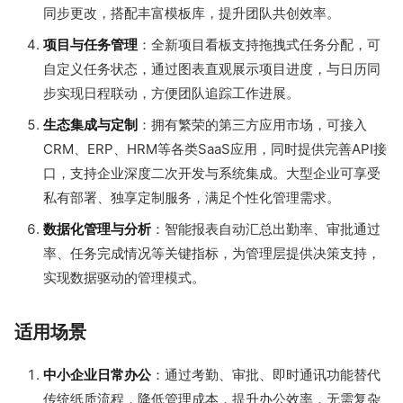
同步更改，搭配丰富模板库，提升团队共创效率。
项目与任务管理
：全新项目看板支持拖拽式任务分配，可
自定义任务状态，通过图表直观展示项目进度，与日历同
步实现日程联动，方便团队追踪工作进展。
生态集成与定制
：拥有繁荣的第三方应用市场，可接入
CRM、ERP、HRM等各类SaaS应用，同时提供完善API接
口，支持企业深度二次开发与系统集成。大型企业可享受
私有部署、独享定制服务，满足个性化管理需求。
数据化管理与分析
：智能报表自动汇总出勤率、审批通过
率、任务完成情况等关键指标，为管理层提供决策支持，
实现数据驱动的管理模式。
适用场景
中小企业日常办公
：通过考勤、审批、即时通讯功能替代
传统纸质流程，降低管理成本，提升办公效率，无需复杂