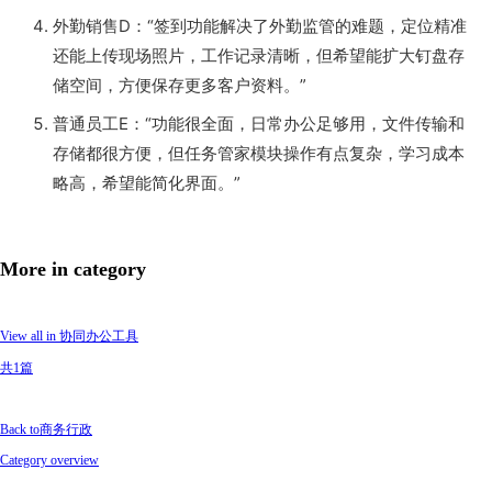
外勤销售D：“签到功能解决了外勤监管的难题，定位精准
还能上传现场照片，工作记录清晰，但希望能扩大钉盘存
储空间，方便保存更多客户资料。”
普通员工E：“功能很全面，日常办公足够用，文件传输和
存储都很方便，但任务管家模块操作有点复杂，学习成本
略高，希望能简化界面。”
More in category
View all in 协同办公工具
共1篇
Back to商务行政
Category overview