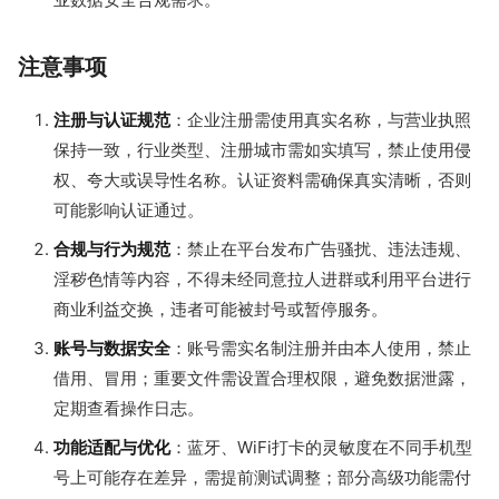
注意事项
注册与认证规范
：企业注册需使用真实名称，与营业执照
保持一致，行业类型、注册城市需如实填写，禁止使用侵
权、夸大或误导性名称。认证资料需确保真实清晰，否则
可能影响认证通过。
合规与行为规范
：禁止在平台发布广告骚扰、违法违规、
淫秽色情等内容，不得未经同意拉人进群或利用平台进行
商业利益交换，违者可能被封号或暂停服务。
账号与数据安全
：账号需实名制注册并由本人使用，禁止
借用、冒用；重要文件需设置合理权限，避免数据泄露，
定期查看操作日志。
功能适配与优化
：蓝牙、WiFi打卡的灵敏度在不同手机型
号上可能存在差异，需提前测试调整；部分高级功能需付