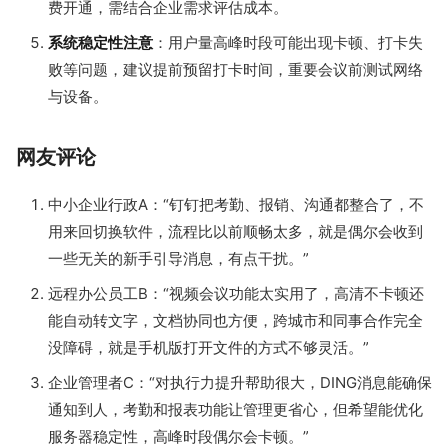
费开通，需结合企业需求评估成本。
系统稳定性注意
：用户量高峰时段可能出现卡顿、打卡失
败等问题，建议提前预留打卡时间，重要会议前测试网络
与设备。
网友评论
中小企业行政A：“钉钉把考勤、报销、沟通都整合了，不
用来回切换软件，流程比以前顺畅太多，就是偶尔会收到
一些无关的新手引导消息，有点干扰。”
远程办公员工B：“视频会议功能太实用了，高清不卡顿还
能自动转文字，文档协同也方便，跨城市和同事合作完全
没障碍，就是手机版打开文件的方式不够灵活。”
企业管理者C：“对执行力提升帮助很大，DING消息能确保
通知到人，考勤和报表功能让管理更省心，但希望能优化
服务器稳定性，高峰时段偶尔会卡顿。”