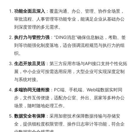
功能全面且深入
：覆盖沟通、办公、管理、协作全场景，
审批流程、人事管理等功能专业，能满足企业从基础办公
到深度管理的多元需求。
执行力与管控力强
：“DING消息”确保信息触达，考勤、签
到等功能强化制度落地，适合强调流程规范与执行力的组
织。
生态开放且灵活
：第三方应用市场与API接口支持个性化拓
展，中小企业可按需选用应用，大型企业可实现深度定制
与系统对接。
多端协同无缝衔接
：PC端、手机端、Web端数据实时同
步，文件互传便捷，适配办公室、外出、居家等多种办公
场景，随时随地处理工作。
数据安全有保障
：采用加密技术保障数据传输与存储安
全，提供细粒度权限管理、操作日志审计等功能，符合企
业数据安全合规需求。