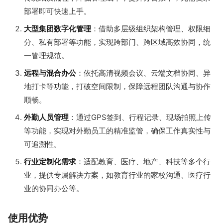
部署即可快速上手。
大型集团数字化管理
：借助多层级组织架构管理、权限细
分、私有部署等功能，实现跨部门、跨区域高效协同，统
一管理规范。
远程与混合办公
：依托高清视频会议、云端文档协同、异
地打卡等功能，打破空间限制，保障远程团队沟通与协作
顺畅。
外勤人员管理
：通过GPS签到、行程记录、现场拍照上传
等功能，实现对外勤员工的精准监管，确保工作真实性与
可追溯性。
行业定制化需求
：适配教育、医疗、地产、科技等多个行
业，提供专属解决方案，如教育行业的家校沟通、医疗行
业的协同办公等。
使用优势