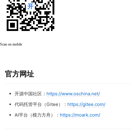
Scan on mobile
官方网址
开源中国社区：
https://www.oschina.net/
代码托管平台（Gitee）：
https://gitee.com/
AI平台（模力方舟）：
https://moark.com/