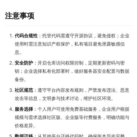
注意事项
代码合规性
：托管代码需遵守开源协议，避免侵权；企业
使用时需注意知识产权保护，私有项目避免泄露敏感信
息。
安全防护
：开启仓库访问权限控制，定期更新密码与密
钥；企业选择私有化部署时，做好服务器安全配置与数据
备份。
社区规范
：遵守平台内容发布规则，严禁发布违法、恶意
攻击等信息，文明参与技术讨论，维护社区环境。
服务选择
：个人用户可使用免费基础服务，企业用户根据
规模与需求选择社区版、企业版等付费服务，明确功能与
价格差异。
数据迁移
：从其他平台迁移代码时，确保版本历史完整，