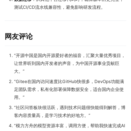
测试CI/CD流水线兼容性，避免影响研发流程。
网友评论
“开源中国是国内开源爱好者的福音，汇聚大量优秀项目，
让世界听到国内开发者的声音，为中国开源事业贡献巨
大。”
“Gitee在国内访问速度比GitHub快很多，DevOps功能满
足团队需求，私有化部署保障数据安全，适合国内企业使
用。”
“社区问答板块很活跃，遇到技术问题很快能得到解答，博
客内容质量高，是学习技术的好地方。”
“模力方舟的模型资源丰富，调用方便，帮助我快速完成AI