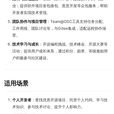
业；提供软件项目发包接包、悬赏开发等众包服务，帮助
开发者实现技术变现。
团队协作与项目管理
：Team@OSC工具支持任务分配、
工作周报、团队讨论等，与Gitee集成，适配远程协作场
景。
技术学习与成长
：开设编程挑战、技术峰会、开源大赛等
活动；提供用户成长体系，通过积分、勋章、等级激励用
户积极参与社区建设。
适用场景
个人开发者
：查找优质开源项目、托管个人代码、学习技
术知识、参与技术讨论、提升个人影响力。