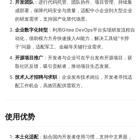
开发团队
：进行代码托管、团队协作、项目管理、持续集
成部署，保障代码安全与质量，适配中小企业到大型企业
的研发需求，支持国产化替代场景。
企业数字化转型
：利用Gitee DevOps平台实现研发流程自
动化，借助模力方舟快速接入AI能力，解决工具链“卡脖
子”问题，适配军工、金融等关键行业需求。
开源项目推广
：开发者与企业可在平台发布开源项目，获
取社区反馈，吸引贡献者，推动项目生态发展。
技术人才招聘与求职
：企业发布技术岗位，开发者寻找适
配工作机会，高效匹配供需双方。
使用优势
本土化适配
：贴合国内开发者使用习惯，支持中文界面，