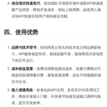
创业项目快速迭代
：创业团队可借助市场中成熟API快速搭
建产品原型，降低开发成本，缩短上线周期，如使用人脸
识别API快速实现用户身份验证功能。
四、使用优势
品牌与技术背书
：依托阿里云强大的技术实力和品牌影响
力，API服务稳定性高，基础设施可靠，能保障高并发场景
下的正常运行。
成本效益显著
：免费试用降低测试成本，按量计费模式可
根据实际调用量付费，避免资源浪费，适合不同规模的项
目与企业。
接入便捷高效
：标准化的API文档、多语言SDK及调试工
具，降低开发接入门槛，开发者可快速完成接口调用与集
成，提升开发效率。