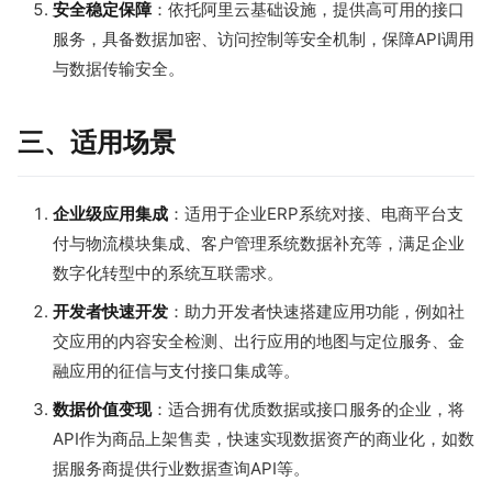
安全稳定保障
：依托阿里云基础设施，提供高可用的接口
服务，具备数据加密、访问控制等安全机制，保障API调用
与数据传输安全。
三、适用场景
企业级应用集成
：适用于企业ERP系统对接、电商平台支
付与物流模块集成、客户管理系统数据补充等，满足企业
数字化转型中的系统互联需求。
开发者快速开发
：助力开发者快速搭建应用功能，例如社
交应用的内容安全检测、出行应用的地图与定位服务、金
融应用的征信与支付接口集成等。
数据价值变现
：适合拥有优质数据或接口服务的企业，将
API作为商品上架售卖，快速实现数据资产的商业化，如数
据服务商提供行业数据查询API等。