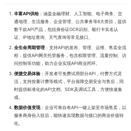
丰富API供给
：涵盖金融理财、人工智能、电子商务、交
通地理、生活服务、企业管理、公共事务等8大类目，提供
数千款API产品，包括身份证OCR识别、银行卡实名认
证、IP地址查询、天气查询等常见接口。
全生命周期管理
：支持API的发布、管理、运维、售卖全流
程，提供API网关托管服务，包含权限管理、流量控制、访
问控制等功能，助力企业实现API商业闭环。
便捷交易体验
：开发者可免费试用部分API，付费方式灵
活，支持按量计费等模式，平台保障交易安全与售后，同
时提供标准化的API文档、SDK及调试工具，方便快速集
成。
数据价值变现
：企业可将自有API一键上架至市场售卖，以
服务商身份入驻后，能快速实现数据与接口的商业价值转
化。