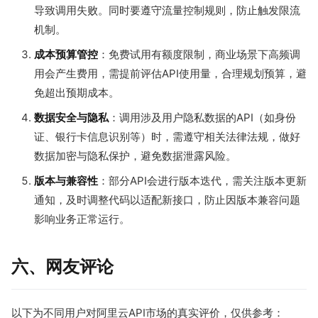
导致调用失败。同时要遵守流量控制规则，防止触发限流
机制。
成本预算管控
：免费试用有额度限制，商业场景下高频调
用会产生费用，需提前评估API使用量，合理规划预算，避
免超出预期成本。
数据安全与隐私
：调用涉及用户隐私数据的API（如身份
证、银行卡信息识别等）时，需遵守相关法律法规，做好
数据加密与隐私保护，避免数据泄露风险。
版本与兼容性
：部分API会进行版本迭代，需关注版本更新
通知，及时调整代码以适配新接口，防止因版本兼容问题
影响业务正常运行。
六、网友评论
以下为不同用户对阿里云API市场的真实评价，仅供参考：