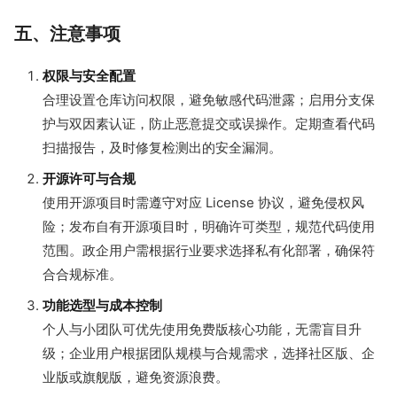
五、注意事项
权限与安全配置
合理设置仓库访问权限，避免敏感代码泄露；启用分支保
护与双因素认证，防止恶意提交或误操作。定期查看代码
扫描报告，及时修复检测出的安全漏洞。
开源许可与合规
使用开源项目时需遵守对应 License 协议，避免侵权风
险；发布自有开源项目时，明确许可类型，规范代码使用
范围。政企用户需根据行业要求选择私有化部署，确保符
合合规标准。
功能选型与成本控制
个人与小团队可优先使用免费版核心功能，无需盲目升
级；企业用户根据团队规模与合规需求，选择社区版、企
业版或旗舰版，避免资源浪费。