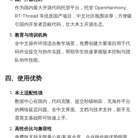
作为国内最大开源代码托管平台，托管 OpenHarmony、
RT-Thread 等优质国产项目，中文社区氛围浓厚，方便吸
引国内开发者贡献代码，壮大本土开源生态。
教育与培训机构
全中文操作环境适合教学场景，免费创建大量项目用于代
码作业提交与协作实践，帮助学生快速掌握版本控制与团
队协作技能。
四、使用优势
本土适配性强
数据中心在国内，代码克隆、提交秒级响应，无海外平台
的网络延迟问题。全中文界面、文档与技术支持，新手无
需英文基础即可快速上手。
高性价比与兼容性
免费版支持无限量公有/私有仓库，企业版价格优势明显，