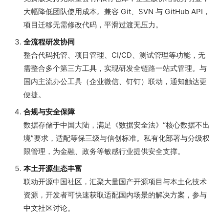
大幅降低团队使用成本。兼容 Git、SVN 与 GitHub API，
项目迁移无需修改代码，平滑过渡无压力。
全流程研发协同
整合代码托管、项目管理、CI/CD、测试管理等功能，无
需整合多个第三方工具，实现研发全链路一站式管理。与
国内主流办公工具（企业微信、钉钉）联动，通知触达更
便捷。
合规与安全保障
数据存储于中国大陆，满足《数据安全法》“核心数据不出
境”要求，适配等保三级与信创标准。私有化部署与分级权
限管理，为金融、政务等敏感行业提供安全支撑。
本土开源生态丰富
联动开源中国社区，汇聚大量国产开源项目与本土化技术
资源，开发者可快速获取适配国内场景的解决方案，参与
中文社区讨论。