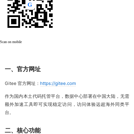
Scan on mobile
一、官方网址
Gitee 官方网址：
https://gitee.com
作为国内本土代码托管平台，数据中心部署在中国大陆，无需
额外加速工具即可实现稳定访问，访问体验远超海外同类平
台。
二、核心功能