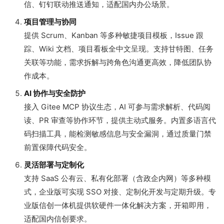
信、钉钉联动推送通知，适配国内办公场景。
项目管理与协同
提供 Scrum、Kanban 等多种敏捷项目模板，Issue 跟
踪、Wiki 文档、项目看板全中文呈现。支持甘特图、任务
关联等功能，需求拆解与跨角色沟通更高效，降低团队协
作成本。
AI 协作与安全防护
接入 Gitee MCP 协议生态，AI 可参与需求解析、代码阅
读、PR 审查等协作环节，提供主动式服务。内置多语言代
码扫描工具，能检测敏感信息与安全漏洞，通过质量门禁
前置保障代码安全。
灵活部署与定制化
支持 SaaS 公有云、私有化部署（含政企内网）等多种模
式，企业版可实现 SSO 对接、定制化开发与定期升级。专
业版信创一体机提供软硬件一体化解决方案，开箱即用，
适配国内信创要求。