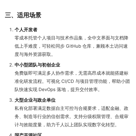
三、适用场景
个人开发者
零成本托管个人项目与技术作品集，全中文界面与文档降
低上手难度，可轻松同步 GitHub 仓库，兼顾本土访问速
度与海外资源获取。
中小型团队与初创企业
免费版即可满足多人协作需求，无需高昂成本就能搭建标
准化研发流程。可视化 CI/CD 与项目管理功能，帮助小团
队快速实现 DevOps 落地，提升交付效率。
大型企业与政企单位
私有化部署满足数据自主可控与合规要求，适配金融、政
务、制造等行业的信创需求。支持分级权限管理、合规审
计与效能度量，助力千人以上团队实现数字化转型。
国产开源社区