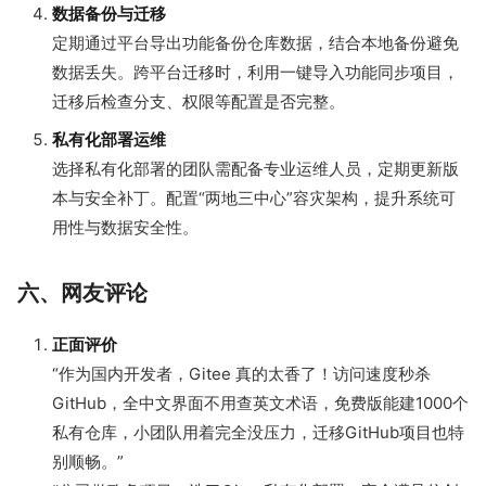
数据备份与迁移
定期通过平台导出功能备份仓库数据，结合本地备份避免
数据丢失。跨平台迁移时，利用一键导入功能同步项目，
迁移后检查分支、权限等配置是否完整。
私有化部署运维
选择私有化部署的团队需配备专业运维人员，定期更新版
本与安全补丁。配置“两地三中心”容灾架构，提升系统可
用性与数据安全性。
六、网友评论
正面评价
“作为国内开发者，Gitee 真的太香了！访问速度秒杀
GitHub，全中文界面不用查英文术语，免费版能建1000个
私有仓库，小团队用着完全没压力，迁移GitHub项目也特
别顺畅。”